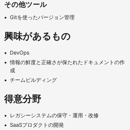
その他ツール
Gitを使ったバージョン管理
興味があるもの
DevOps
情報の鮮度と正確さが保たれたドキュメントの作
成
チームビルディング
得意分野
レガシーシステムの保守・運用・改修
SaaSプロダクトの開発