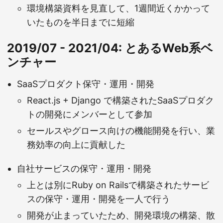
環境構築資料を見直して、1週間近くかかって
いたものを半日までに短縮
2019/07 - 2021/04: とあるWeb系ベ
ンチャー
SaaSプロダクト保守・運用・開発
React.js + Django で構築されたSaaSプロダク
トの開発にメンバーとして参加
セールスやグロース向けの機能開発を行い、業
務効率の向上に貢献した
自社サービスの保守・運用・開発
上とは別にRuby on Railsで構築されたサービ
スの保守・運用・開発を一人で行う
開発が止まっていたため、開発環境の構築、散