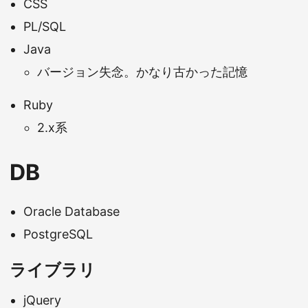
CSS
PL/SQL
Java
バージョン失念。かなり古かった記憶
Ruby
2.x系
DB
Oracle Database
PostgreSQL
ライブラリ
jQuery