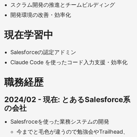
スクラム開発の推進とチームビルディング
開発環境の改善・効率化
現在学習中
Salesforceの認定アドミン
Claude Code を使ったコード入力支援・効率化
職務経歴
2024/02 - 現在: とあるSalesforce系
の会社
Salesfroceを使った業務システムの開発
今までと毛色が違うので勉強会やTrailhead、