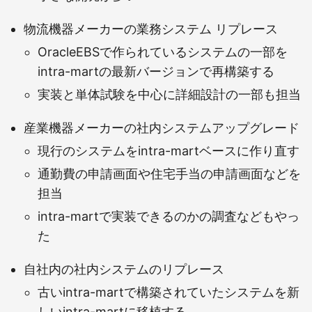
物流機器メーカーの業務システム リプレース
OracleEBSで作られているシステムの一部を
intra-martの最新バージョンで再構築する
実装と単体試験を中心に詳細設計の一部も担当
産業機器メーカーの社内システムアップグレード
現行のシステムをintra-martベースに作り直す
通勤費の申請画面や住宅手当の申請画面などを
担当
intra-martで実装できるのかの調査などもやっ
た
自社内の社内システムのリプレース
古いintra-martで構築されていたシステムを新
しいintra-martに移植する