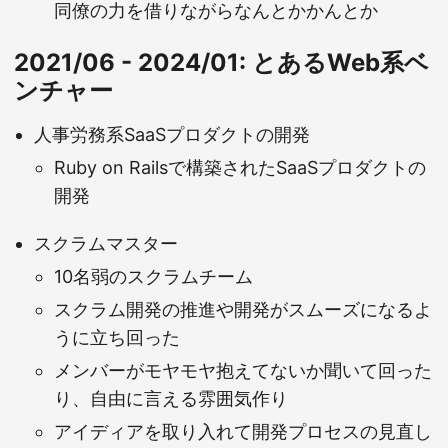
同僚の力を借りながらなんとかかんとか
2021/06 - 2024/01: とあるWeb系ベ
ンチャー
人事労務系SaaSプロダクトの開発
Ruby on Railsで構築されたSaaSプロダクトの
開発
スクラムマスター
10名弱のスクラムチーム
スクラム開発の推進や開発がスムーズになるよ
うに立ち回った
メンバーがモヤモヤ抱えてないか聞いて回った
り、自由に言える雰囲気作り
アイディアを取り入れて開発プロセスの見直し