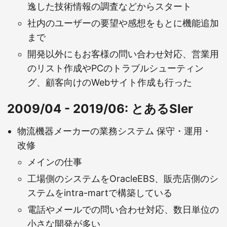
逸した技術情報の調査などからスタート
社内のユーザーの要望や感想をもとに機能追加
まで
開発以外にもお客様の問い合わせ対応、営業用
のリスト作成やPCのトラブルシューティン
グ、顧客向けのWebサイト作成も行った
2009/04 - 2019/06: とあるSIer
物流機器メーカーの業務システム 保守・運用・
改修
メインの仕事
工場側のシステムをOracleEBS、販売店側のシ
ステムをintra-martで構築している
電話やメールでの問い合わせ対応、数日単位の
小さな開発が多い