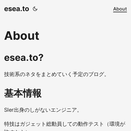
esea.to
About
About
esea.to?
技術系のネタをまとめていく予定のブログ。
基本情報
SIer出身のしがないエンジニア。
特技はガジェット総動員しての動作テスト（環境が