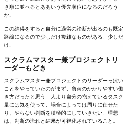
き順に並べるとああいう優先順位になるのだろう
か。
この納得をすると自分に過労の診断が出るのも既定
路線になるので少しだけ複雑なものがある。少しだ
け。
スクラムマスター兼プロジェクトリ
ーダーもどき
スクラムマスター兼プロジェクトのリーダーっぽい
ことをやっていたのがまず、負荷のかかりやすい働
き方だったと思う。人より自分の抱えているタスク
量には気を使って、場合によっては周りに任せた
り、やらない判断を積極的にしていきたい。理想
は、判断の流れと結果が可視化されていること。