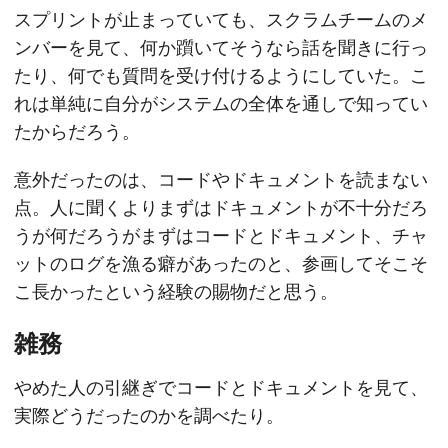
スプリントが止まっていても、スクラムチームのメ
ンバーを見て、何か躓いてそうなら話を聞きに行っ
たり、何でも質問を受け付けるようにしていた。こ
れは単純に自分がシステムの全体を通しで知ってい
たからだろう。
意外だったのは、コードやドキュメントを読まない
点。人に聞くよりまずはドキュメントが不十分だろ
うが何だろうがまずはコードとドキュメント、チャ
ットのログを漁る癖があったのと、参画してそこそ
こ長かったという経験の賜物だと思う。
雑務
やめた人の引継ぎでコードとドキュメントを見て、
実際どうだったのかを調べたり。