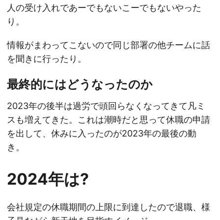
人の受け入れであーでもないこーでもないやった
り。
情報がまわってこないので同じ部署の他チームに話
を聞きに行ったり。
最終的にはどうなったのか
2023年の後半は過労で頭回らなくなってきて凡ミ
スも増えてきた。これは潮時だと思って休職の申請
を出して、休みに入ったのが2023年の最後の動
き。
2024年は?
会社規定の休職期間の上限に到達したので退職、様