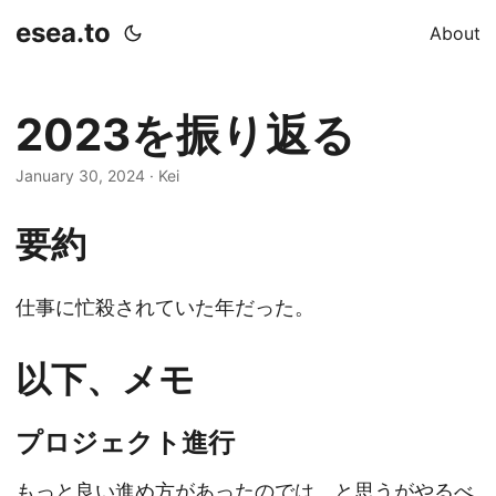
esea.to
About
2023を振り返る
January 30, 2024
· Kei
要約
仕事に忙殺されていた年だった。
以下、メモ
プロジェクト進行
もっと良い進め方があったのでは、と思うがやるべ